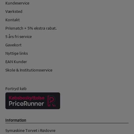
Kundeservice
Værksted
Kontakt
Prismatch + 5% ekstra rabat.
5 års fri service
Gavekort
Nyttige links
EAN Kunder
Skole & Institutionsservice
Fortryd køb
Information
Symaskine Torvet i Rødovre