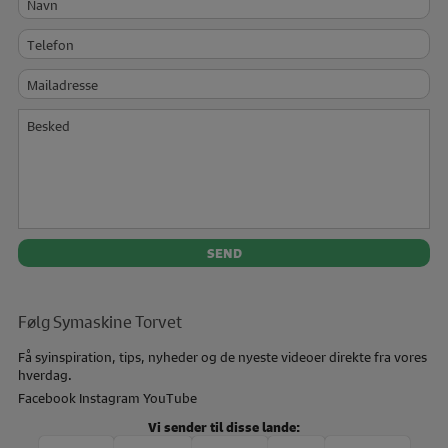
Telefon
Mailadresse
Besked
Følg Symaskine Torvet
Få syinspiration, tips, nyheder og de nyeste videoer direkte fra vores
hverdag.
Facebook
Instagram
YouTube
Vi sender til disse lande: