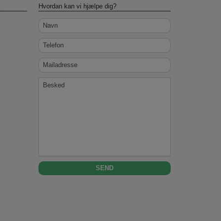
Hvordan kan vi hjælpe dig?
Navn
Telefon
Mailadresse
Besked