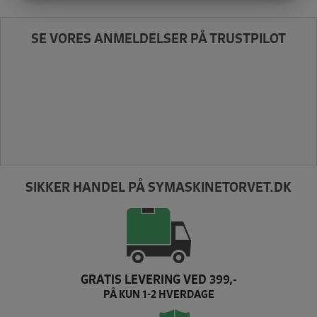
MARKETING
STATISTIK
SE VORES ANMELDELSER PÅ TRUSTPILOT
SIKKER HANDEL PÅ SYMASKINETORVET.DK
GRATIS LEVERING VED 399,-
PÅ KUN 1-2 HVERDAGE