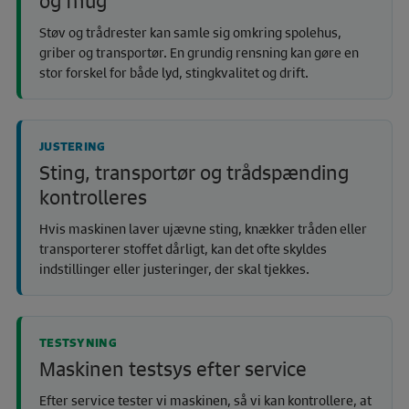
og fnug
Støv og trådrester kan samle sig omkring spolehus,
griber og transportør. En grundig rensning kan gøre en
stor forskel for både lyd, stingkvalitet og drift.
JUSTERING
Sting, transportør og trådspænding
kontrolleres
Hvis maskinen laver ujævne sting, knækker tråden eller
transporterer stoffet dårligt, kan det ofte skyldes
indstillinger eller justeringer, der skal tjekkes.
TESTSYNING
Maskinen testsys efter service
Efter service tester vi maskinen, så vi kan kontrollere, at