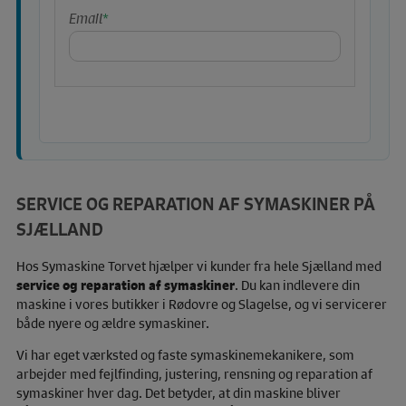
Email
*
SERVICE OG REPARATION AF SYMASKINER PÅ
SJÆLLAND
Hos Symaskine Torvet hjælper vi kunder fra hele Sjælland med
service og reparation af symaskiner
. Du kan indlevere din
maskine i vores butikker i Rødovre og Slagelse, og vi servicerer
både nyere og ældre symaskiner.
Vi har eget værksted og faste symaskinemekanikere, som
arbejder med fejlfinding, justering, rensning og reparation af
symaskiner hver dag. Det betyder, at din maskine bliver