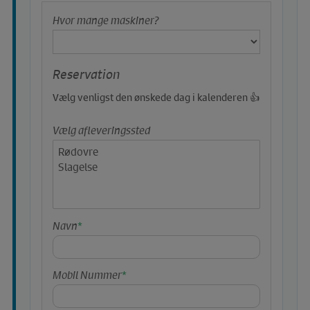
Hvor mange maskiner?
Reservation
Vælg venligst den ønskede dag i kalenderen 👍
Vælg afleveringssted
Navn
*
Mobil Nummer
*