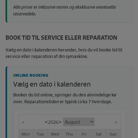
Alle priser er inklusive moms og eksklusive eventuelle
reservedele.
BOOK TID TIL SERVICE ELLER REPARATION
Vælg en dato i kalenderen herunder, hvis du vil booke tid til
service eller reparation af din symaskine.
ONLINE BOOKING
Vælg en dato i kalenderen
Booker du tid online, springer du den almindelige kø
over. Reparationstiden er typisk cirka 7 hverdage.
<
2026
>
<
>
Mon
Tue
Wed
Thu
Fri
Sat
Sun