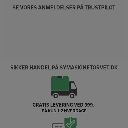
SE VORES ANMELDELSER PÅ TRUSTPILOT
SIKKER HANDEL PÅ SYMASKINETORVET.DK
GRATIS LEVERING VED 399,-
PÅ KUN 1-2 HVERDAGE