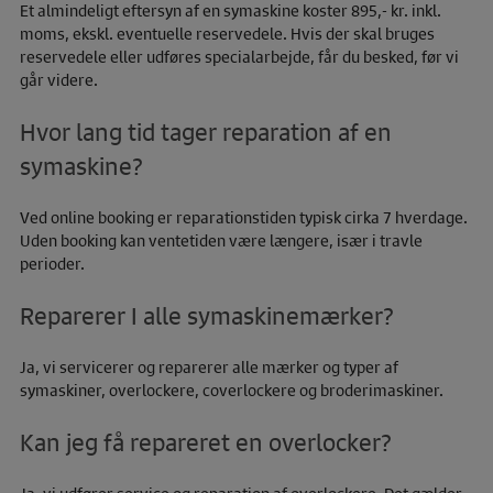
Et almindeligt eftersyn af en symaskine koster 895,- kr. inkl.
moms, ekskl. eventuelle reservedele. Hvis der skal bruges
reservedele eller udføres specialarbejde, får du besked, før vi
går videre.
Hvor lang tid tager reparation af en
symaskine?
Ved online booking er reparationstiden typisk cirka 7 hverdage.
Uden booking kan ventetiden være længere, især i travle
perioder.
Reparerer I alle symaskinemærker?
Ja, vi servicerer og reparerer alle mærker og typer af
symaskiner, overlockere, coverlockere og broderimaskiner.
Kan jeg få repareret en overlocker?