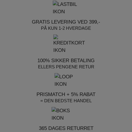
GRATIS LEVERING VED 399,-
PÅ KUN 1-2 HVERDAGE
100% SIKKER BETALING
ELLERS PENGENE RETUR
PRISMATCH + 5% RABAT
= DEN BEDSTE HANDEL
365 DAGES RETURRET