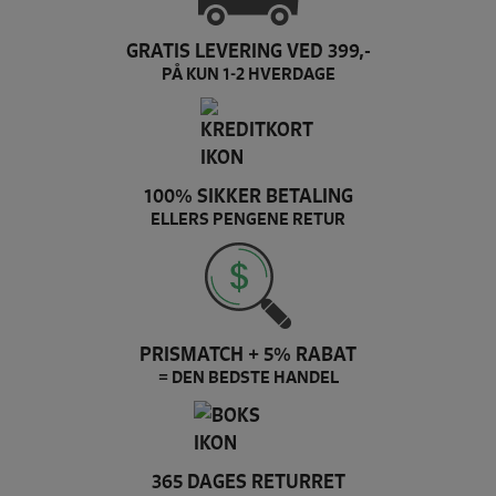
GRATIS LEVERING VED 399,-
PÅ KUN 1-2 HVERDAGE
100% SIKKER BETALING
ELLERS PENGENE RETUR
PRISMATCH + 5% RABAT
= DEN BEDSTE HANDEL
365 DAGES RETURRET