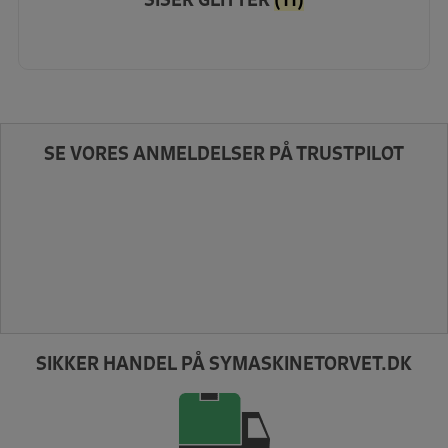
SE VORES ANMELDELSER PÅ TRUSTPILOT
SIKKER HANDEL PÅ SYMASKINETORVET.DK