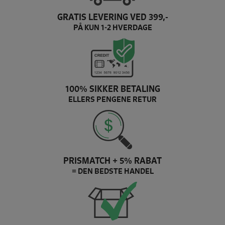
GRATIS LEVERING VED 399,-
PÅ KUN 1-2 HVERDAGE
100% SIKKER BETALING
ELLERS PENGENE RETUR
PRISMATCH + 5% RABAT
= DEN BEDSTE HANDEL