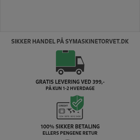
SIKKER HANDEL PÅ SYMASKINETORVET.DK
GRATIS LEVERING VED 399,-
PÅ KUN 1-2 HVERDAGE
100% SIKKER BETALING
ELLERS PENGENE RETUR