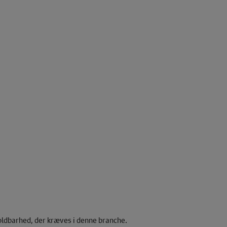
holdbarhed, der kræves i denne branche.