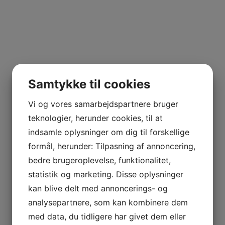
Samtykke til cookies
Vi og vores samarbejdspartnere bruger
teknologier, herunder cookies, til at
indsamle oplysninger om dig til forskellige
formål, herunder: Tilpasning af annoncering,
bedre brugeroplevelse, funktionalitet,
statistik og marketing. Disse oplysninger
kan blive delt med annoncerings- og
analysepartnere, som kan kombinere dem
med data, du tidligere har givet dem eller