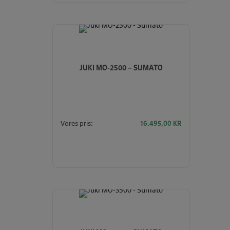
JUKI MO-2500 – SUMATO
Vores pris:
16.495,00
KR