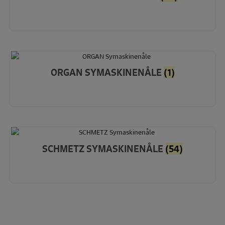
ORGAN SYMASKINENÅLE
(1)
SCHMETZ SYMASKINENÅLE
(54)