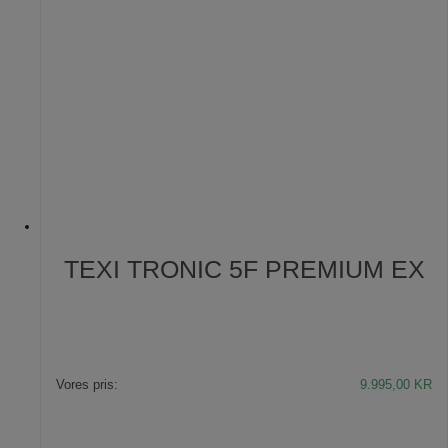
TEXI TRONIC 5F PREMIUM EX
Vores pris:
9.995,00
KR