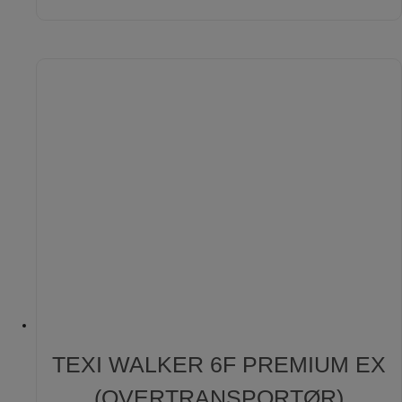
TEXI WALKER 6F PREMIUM EX
(OVERTRANSPORTØR)