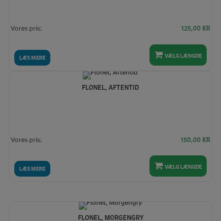
Vores pris:
125,00
KR
VÆLG LÆNGDE
LÆS MERE
FLONEL, AFTENTID
Vores pris:
150,00
KR
VÆLG LÆNGDE
LÆS MERE
FLONEL, MORGENGRY