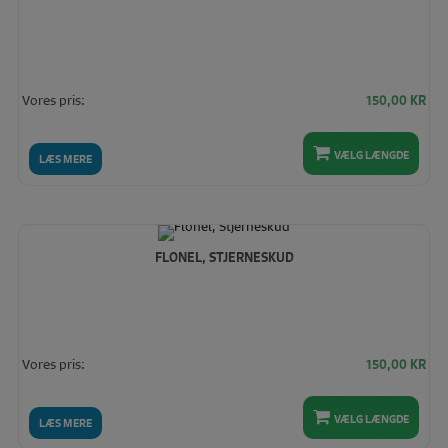
Vores pris:
150,00
KR
VÆLG LÆNGDE
LÆS MERE
FLONEL, STJERNESKUD
Vores pris:
150,00
KR
VÆLG LÆNGDE
LÆS MERE