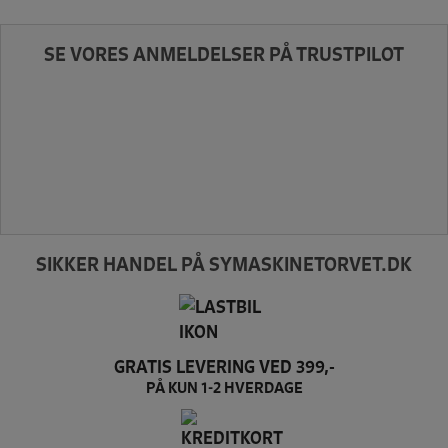
SE VORES ANMELDELSER PÅ TRUSTPILOT
SIKKER HANDEL PÅ SYMASKINETORVET.DK
GRATIS LEVERING VED 399,-
PÅ KUN 1-2 HVERDAGE