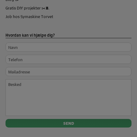
Gratis DIY projekter ✂️🧵
Job hos Symaskine Torvet
Hvordan kan vi hjælpe dig?
Navn
Telefon
Mailadresse
Besked