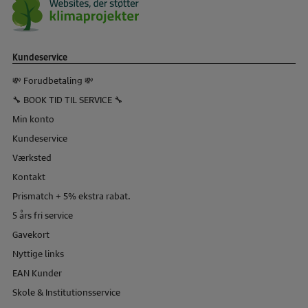
Kundeservice
💸 Forudbetaling 💸
🔧 BOOK TID TIL SERVICE 🔧
Min konto
Kundeservice
Værksted
Kontakt
Prismatch + 5% ekstra rabat.
5 års fri service
Gavekort
Nyttige links
EAN Kunder
Skole & Institutionsservice