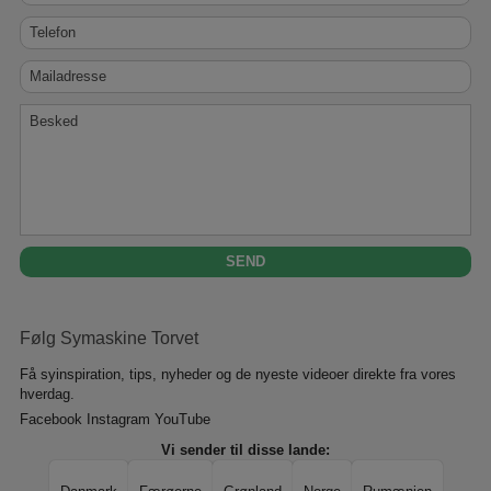
Telefon
Mailadresse
Besked
Følg Symaskine Torvet
Få syinspiration, tips, nyheder og de nyeste videoer direkte fra vores
hverdag.
Facebook
Instagram
YouTube
Vi sender til disse lande: