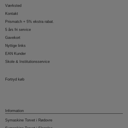
Værksted
Kontakt
Prismatch + 5% ekstra rabat.
5 års fri service
Gavekort
Nyttige links
EAN Kunder
Skole & Institutionsservice
Fortryd køb
Information
Symaskine Torvet i Rødovre