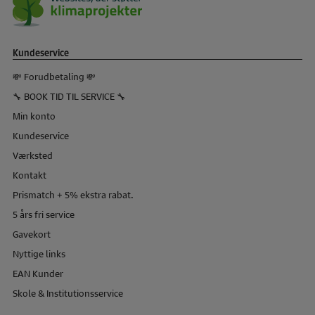
Kundeservice
💸 Forudbetaling 💸
🔧 BOOK TID TIL SERVICE 🔧
Min konto
Kundeservice
Værksted
Kontakt
Prismatch + 5% ekstra rabat.
5 års fri service
Gavekort
Nyttige links
EAN Kunder
Skole & Institutionsservice