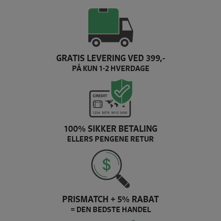
GRATIS LEVERING VED 399,-
PÅ KUN 1-2 HVERDAGE
100% SIKKER BETALING
ELLERS PENGENE RETUR
PRISMATCH + 5% RABAT
= DEN BEDSTE HANDEL