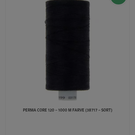
PERMA CORE 120 – 1000 M FARVE (38717 – SORT)