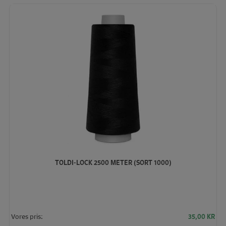
TOLDI-LOCK 2500 METER (SORT 1000)
Vores pris:
35,00
KR