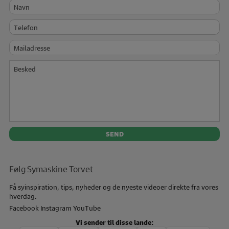
Navn
Telefon
Mailadresse
Besked
Følg Symaskine Torvet
Få syinspiration, tips, nyheder og de nyeste videoer direkte fra vores
hverdag.
Facebook
Instagram
YouTube
Vi sender til disse lande: