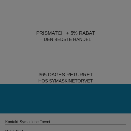
PRISMATCH + 5% RABAT
= DEN BEDSTE HANDEL
365 DAGES RETURRET
HOS SYMASKINETORVET
Kontakt Symaskine Torvet