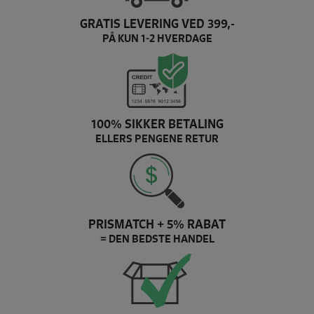
GRATIS LEVERING VED 399,-
PÅ KUN 1-2 HVERDAGE
100% SIKKER BETALING
ELLERS PENGENE RETUR
PRISMATCH + 5% RABAT
= DEN BEDSTE HANDEL