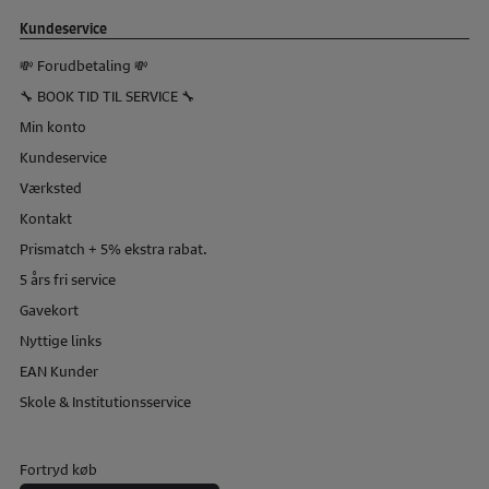
Kundeservice
💸 Forudbetaling 💸
🔧 BOOK TID TIL SERVICE 🔧
Min konto
Kundeservice
Værksted
Kontakt
Prismatch + 5% ekstra rabat.
5 års fri service
Gavekort
Nyttige links
EAN Kunder
Skole & Institutionsservice
Fortryd køb