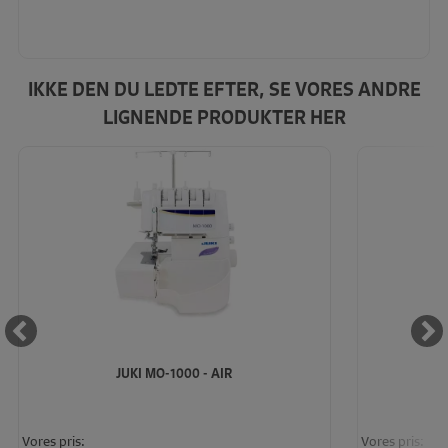
IKKE DEN DU LEDTE EFTER, SE VORES ANDRE
LIGNENDE PRODUKTER HER
JUKI MO-1000 - AIR
Vores pris:
Vores pris: