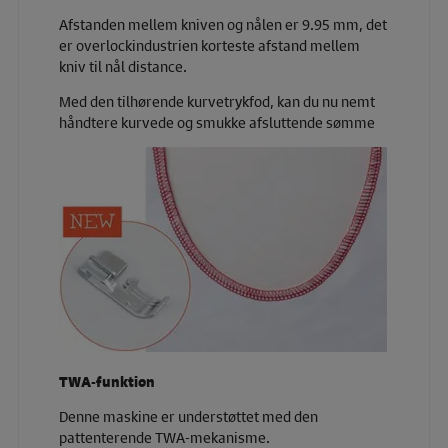
Afstanden mellem kniven og nålen er 9.95 mm, det
er overlockindustrien korteste afstand mellem
kniv til nål distance.
Med den tilhørende kurvetrykfod, kan du nu nemt
håndtere kurvede og smukke afsluttende sømme
TWA-funktion
Denne maskine er understøttet med den
pattenterende TWA-mekanisme.