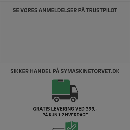
SE VORES ANMELDELSER PÅ TRUSTPILOT
SIKKER HANDEL PÅ SYMASKINETORVET.DK
GRATIS LEVERING VED 399,-
PÅ KUN 1-2 HVERDAGE