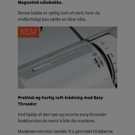
Magnetisk nålebakke.
Denne bakke er nyttig som et sted, hvor du
midlertidigt kan sætte en dine nåle.
Praktisk og hurtig luft-trådning med Easy
Threader
Ved hjælp af den nye og smarte easy threader-
funktion kan du nemt tråde din maskine.
Maskinen elmotor sender fra gevindet til løberne