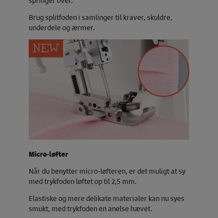
Brug splitfoden i samlinger til kraver, skuldre,
underdele og ærmer.
Micro-løfter
Når du benytter micro-løfteren, er det muligt at sy
med trykfoden løftet op til 2,5 mm.
Elastiske og mere delikate materialer kan nu syes
smukt, med trykfoden en anelse hævet.