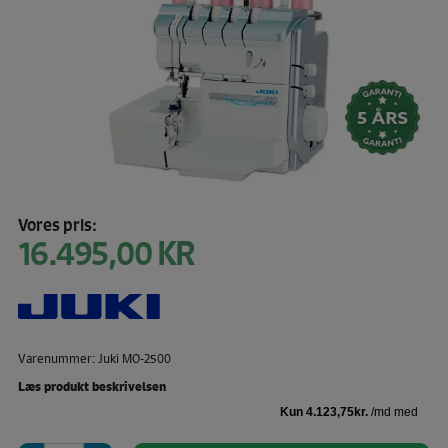
Vores pris:
16.495,00
KR
Varenummer: Juki MO-2500
Læs produkt beskrivelsen