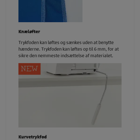
Knæløfter
Trykfoden kan løftes og sænkes uden at benytte
hænderne. Trykfoden kan løftes op til 6 mm, for at
sikre den nemmeste indsættelse af materialet.
Kurvetrykfod