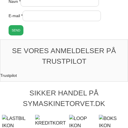
Navn
*
E-mail
*
SE VORES ANMELDELSER PÅ
TRUSTPILOT
Trustpilot
SIKKER HANDEL PÅ
SYMASKINETORVET.DK