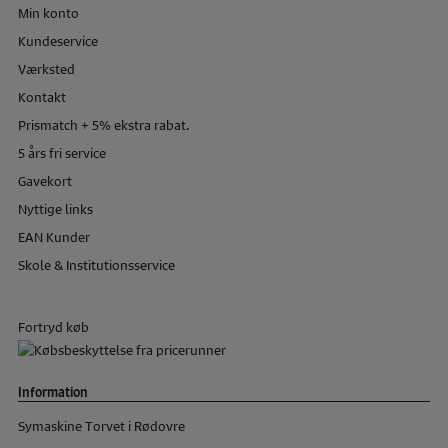
Min konto
Kundeservice
Værksted
Kontakt
Prismatch + 5% ekstra rabat.
5 års fri service
Gavekort
Nyttige links
EAN Kunder
Skole & Institutionsservice
Fortryd køb
Information
Symaskine Torvet i Rødovre