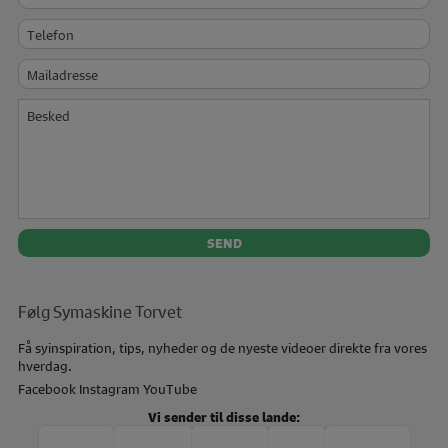
Telefon
Mailadresse
Besked
Følg Symaskine Torvet
Få syinspiration, tips, nyheder og de nyeste videoer direkte fra vores
hverdag.
Facebook
Instagram
YouTube
Vi sender til disse lande: