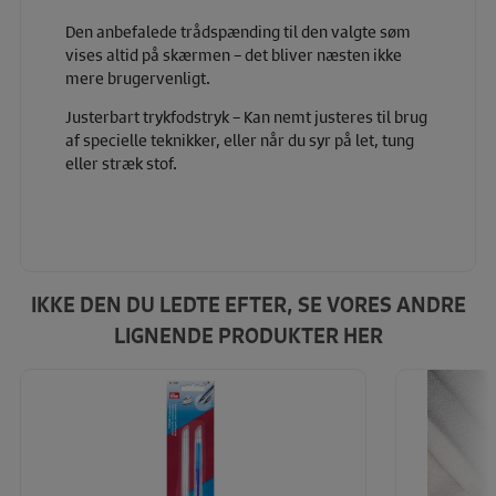
Den anbefalede trådspænding til den valgte søm
vises altid på skærmen – det bliver næsten ikke
mere brugervenligt.
Justerbart trykfodstryk – Kan nemt justeres til brug
af specielle teknikker, eller når du syr på let, tung
eller stræk stof.
IKKE DEN DU LEDTE EFTER, SE VORES ANDRE
LIGNENDE PRODUKTER HER