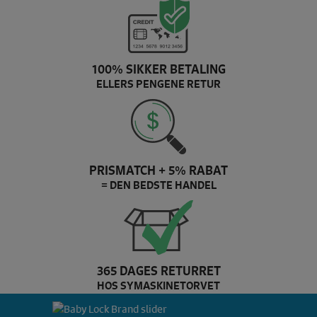
100% SIKKER BETALING
ELLERS PENGENE RETUR
PRISMATCH + 5% RABAT
= DEN BEDSTE HANDEL
365 DAGES RETURRET
HOS SYMASKINETORVET
Baby Lock Brand slider