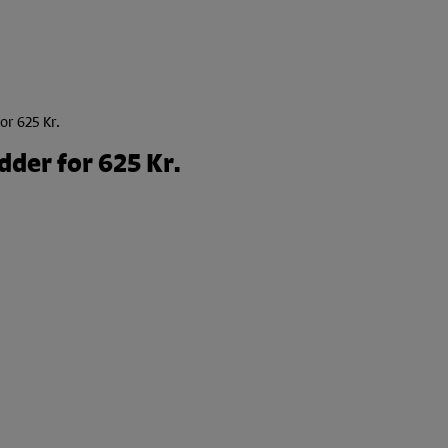
or 625 Kr.
dder for 625 Kr.