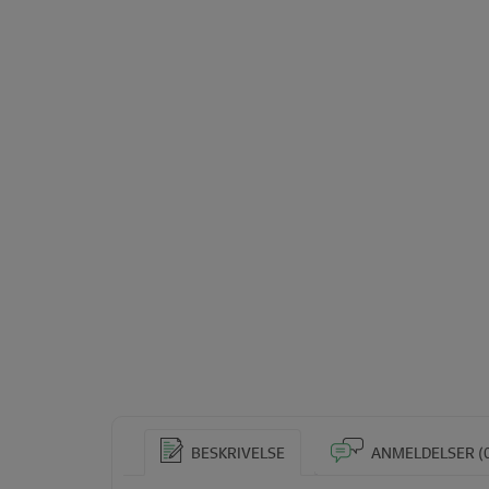
BESKRIVELSE
ANMELDELSER (