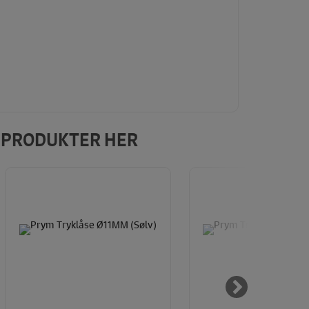
E PRODUKTER HER