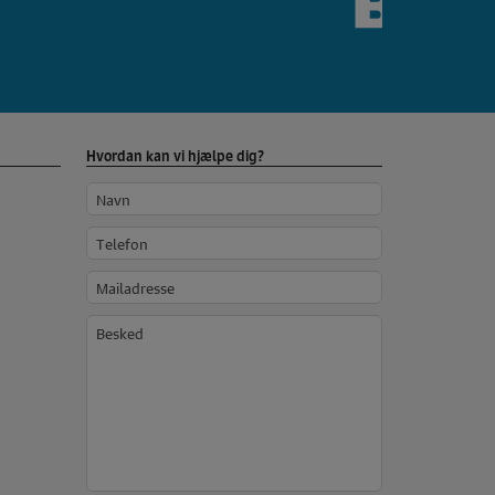
Hvordan kan vi hjælpe dig?
Navn
Telefon
Mailadresse
Besked