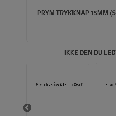
PRYM TRYKKNAP 15MM (S
IKKE DEN DU LE