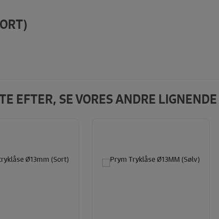
ORT)
DTE EFTER, SE VORES ANDRE LIGNEND