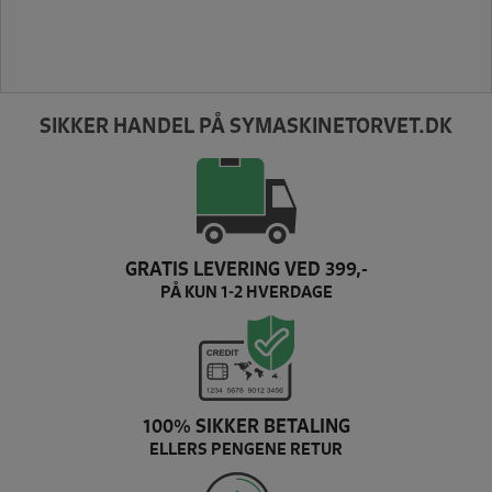
SIKKER HANDEL PÅ SYMASKINETORVET.DK
GRATIS LEVERING VED 399,-
PÅ KUN 1-2 HVERDAGE
100% SIKKER BETALING
ELLERS PENGENE RETUR