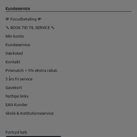
Kundeservice
💸 Forudbetaling 💸
🔧 BOOK TID TIL SERVICE 🔧
Min konto
Kundeservice
Værksted
Kontakt
Prismatch + 5% ekstra rabat.
5 års fri service
Gavekort
Nyttige links
EAN Kunder
Skole & Institutionsservice
Fortryd køb