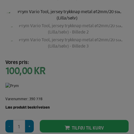
Vores pris:
100,00
KR
Varenummer: 390 778
Læs produkt beskrivelsen
Prym
TILFØJ TIL KURV
Vario