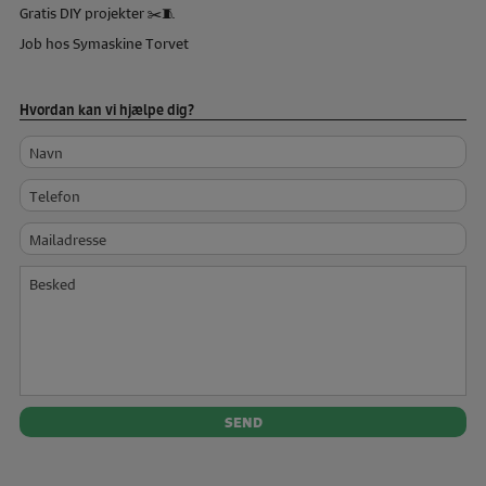
Gratis DIY projekter ✂️🧵
Job hos Symaskine Torvet
Hvordan kan vi hjælpe dig?
Navn
Telefon
Mailadresse
Besked