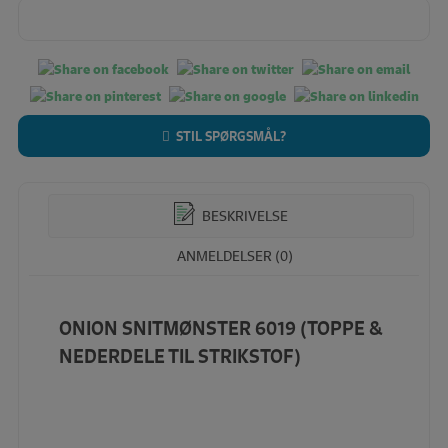
STIL SPØRGSMÅL?
BESKRIVELSE
ANMELDELSER (0)
ONION SNITMØNSTER 6019 (TOPPE &
NEDERDELE TIL STRIKSTOF)