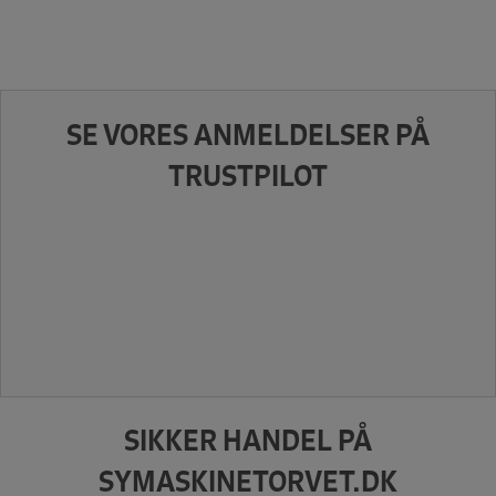
SE VORES ANMELDELSER PÅ
TRUSTPILOT
SIKKER HANDEL PÅ
SYMASKINETORVET.DK