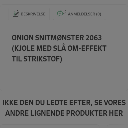
BESKRIVELSE
ANMELDELSER (0)
ONION SNITMØNSTER 2063
(KJOLE MED SLÅ OM-EFFEKT
TIL STRIKSTOF)
IKKE DEN DU LEDTE EFTER, SE VORES
ANDRE LIGNENDE PRODUKTER HER