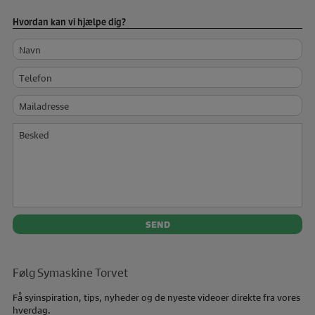
Hvordan kan vi hjælpe dig?
Navn
Telefon
Mailadresse
Besked
Følg Symaskine Torvet
Få syinspiration, tips, nyheder og de nyeste videoer direkte fra vores
hverdag.