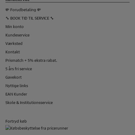
💸 Forudbetaling 💸
🔧 BOOK TID TIL SERVICE 🔧
Min konto
Kundeservice
Værksted
Kontakt
Prismatch + 5% ekstra rabat.
5 års fri service
Gavekort
Nyttige links
EAN Kunder
Skole & Institutionsservice
Fortryd køb