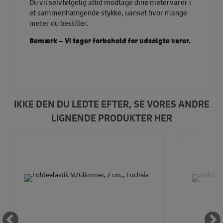
Du vil selvfølgelig altid modtage dine metervarer i
et sammenhængende stykke, uanset hvor mange
meter du bestiller.
Bemærk – Vi tager forbehold for udsolgte varer.
IKKE DEN DU LEDTE EFTER, SE VORES ANDRE
LIGNENDE PRODUKTER HER