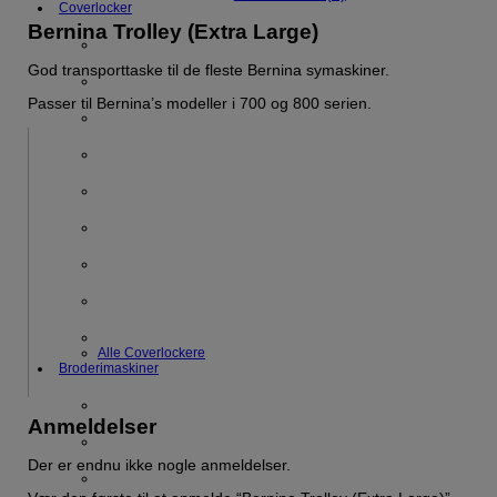
Coverlocker
Bernina Trolley (Extra Large)
God transporttaske til de fleste Bernina symaskiner.
Passer til Bernina’s modeller i 700 og 800 serien.
Alle Coverlockere
Broderimaskiner
Anmeldelser
Der er endnu ikke nogle anmeldelser.