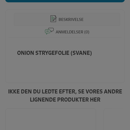
BESKRIVELSE
ANMELDELSER (0)
ONION STRYGEFOLIE (SVANE)
IKKE DEN DU LEDTE EFTER, SE VORES ANDRE
LIGNENDE PRODUKTER HER