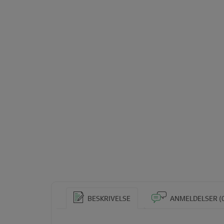
BESKRIVELSE
ANMELDELSER (