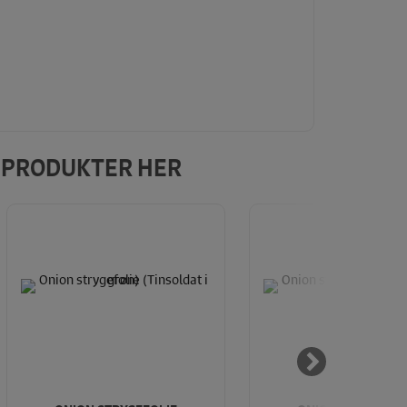
E PRODUKTER HER