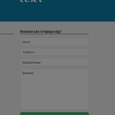
Hvordan kan vi hjælpe dig?
Navn
Telefon
Mailadresse
Besked