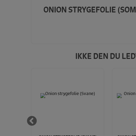
ONION STRYGEFOLIE (SOM
IKKE DEN DU LE