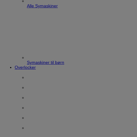
Alle Symaskiner
Symaskiner til børn
Overlocker