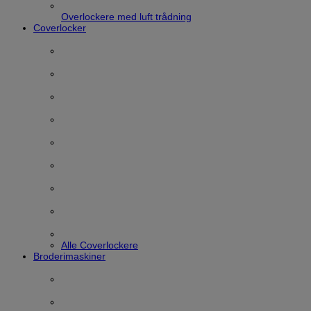
Overlockere med luft trådning
Coverlocker
Alle Coverlockere
Broderimaskiner