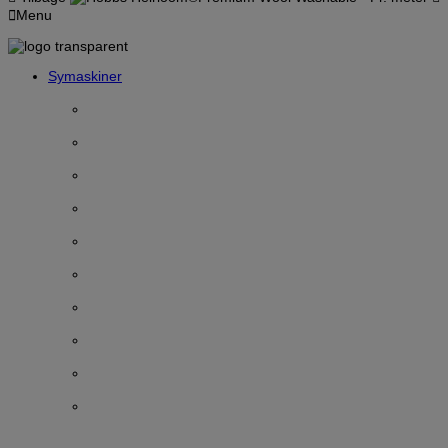
Menu
Symaskiner