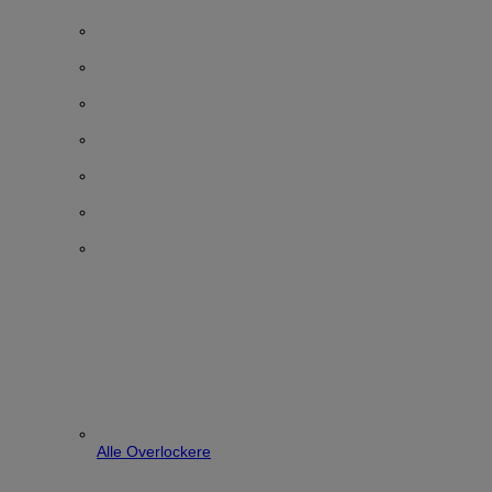
Alle Overlockere