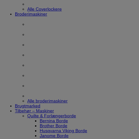
Alle Coverlockere
Broderimaskiner
Alle broderimaskiner
Brugtmarked
Tilbehør – Maskiner
Quilte & Forlængerborde
Bernina Borde
Brother Borde
Husqvarna Viking Borde
Janome Borde