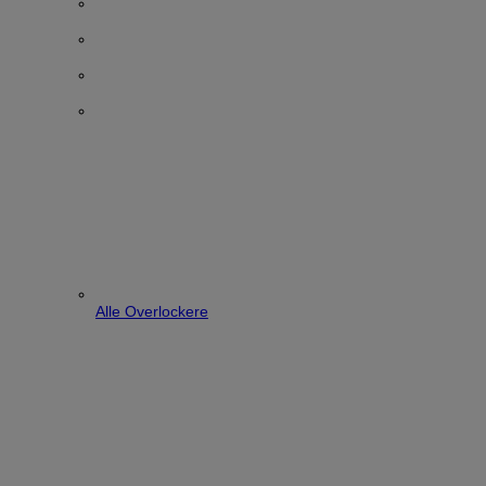
Alle Overlockere