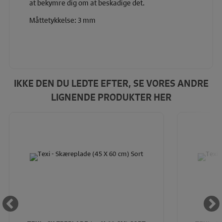
at bekymre dig om at beskadige det.
Måttetykkelse: 3 mm
IKKE DEN DU LEDTE EFTER, SE VORES ANDRE
LIGNENDE PRODUKTER HER