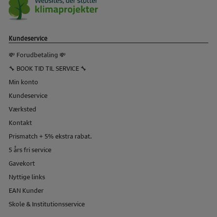
Kundeservice
💸 Forudbetaling 💸
🔧 BOOK TID TIL SERVICE 🔧
Min konto
Kundeservice
Værksted
Kontakt
Prismatch + 5% ekstra rabat.
5 års fri service
Gavekort
Nyttige links
EAN Kunder
Skole & Institutionsservice