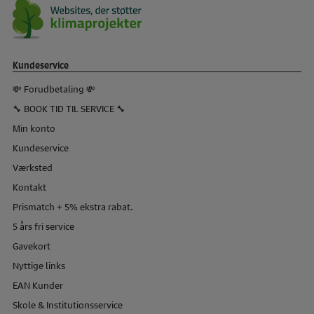
Kundeservice
💸 Forudbetaling 💸
🔧 BOOK TID TIL SERVICE 🔧
Min konto
Kundeservice
Værksted
Kontakt
Prismatch + 5% ekstra rabat.
5 års fri service
Gavekort
Nyttige links
EAN Kunder
Skole & Institutionsservice