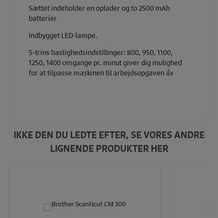
Sættet indeholder en oplader og to 2500 mAh
batterier
Indbygget LED-lampe.
5-trins hastighedsindstillinger: 800, 950, 1100,
1250, 1400 omgange pr. minut giver dig mulighed
for at tilpasse maskinen til arbejdsopgaven 👍
IKKE DEN DU LEDTE EFTER, SE VORES ANDRE
LIGNENDE PRODUKTER HER