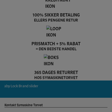
100% SIKKER BETALING
ELLERS PENGENE RETUR
PRISMATCH + 5% RABAT
= DEN BEDSTE HANDEL
365 DAGES RETURRET
HOS SYMASKINETORVET
Baby Lock Brand slider
Kontakt Symaskine Torvet