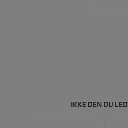
IKKE DEN DU LE