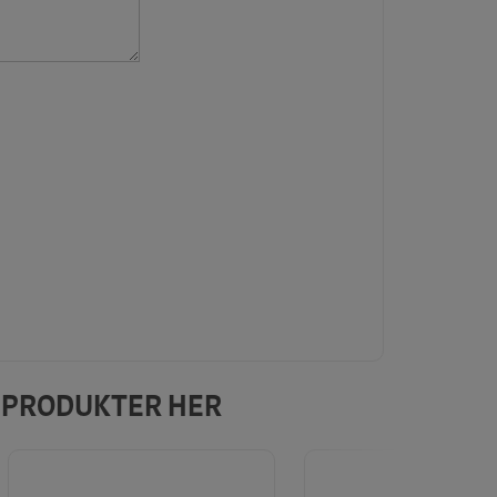
E PRODUKTER HER