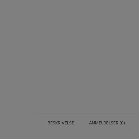
BESKRIVELSE
ANMELDELSER (0)