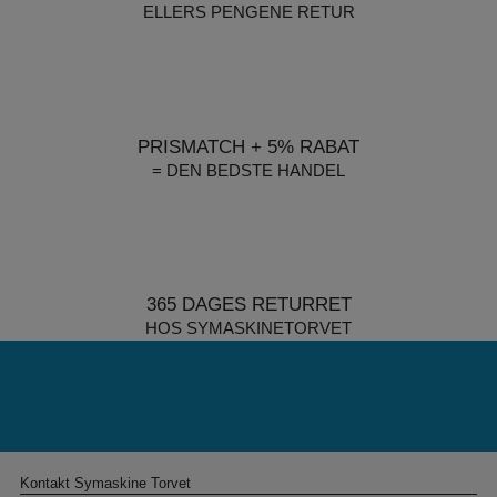
ELLERS PENGENE RETUR
PRISMATCH + 5% RABAT
= DEN BEDSTE HANDEL
365 DAGES RETURRET
HOS SYMASKINETORVET
Kontakt Symaskine Torvet