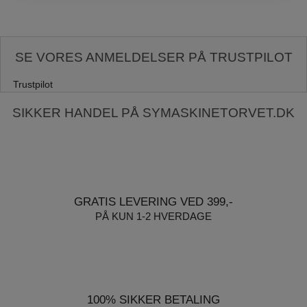
SE VORES ANMELDELSER PÅ TRUSTPILOT
Trustpilot
SIKKER HANDEL PÅ SYMASKINETORVET.DK
GRATIS LEVERING VED 399,-
PÅ KUN 1-2 HVERDAGE
100% SIKKER BETALING