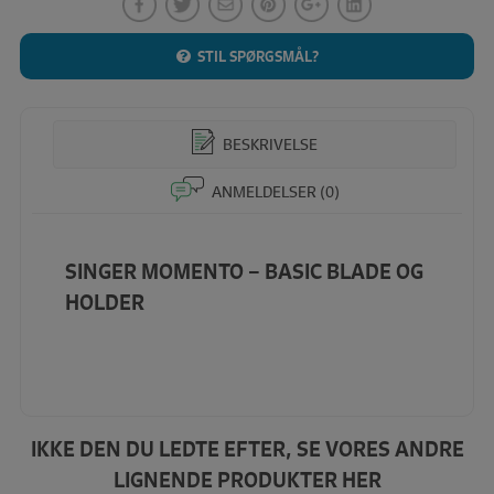
STIL SPØRGSMÅL?
BESKRIVELSE
ANMELDELSER (0)
SINGER MOMENTO – BASIC BLADE OG
HOLDER
IKKE DEN DU LEDTE EFTER, SE VORES ANDRE
LIGNENDE PRODUKTER HER