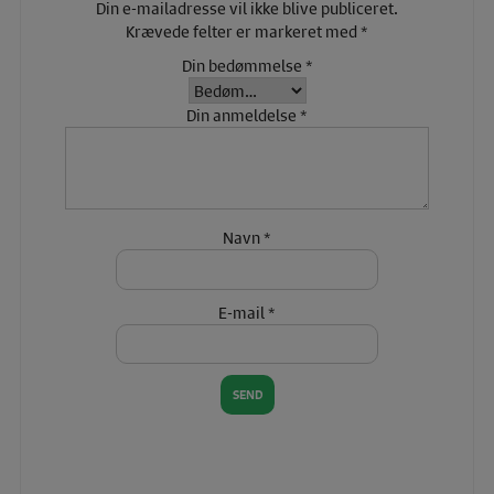
Din e-mailadresse vil ikke blive publiceret.
Krævede felter er markeret med
*
Din bedømmelse
*
Din anmeldelse
*
Navn
*
E-mail
*