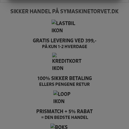
MARKETING
STATISTIK
SIKKER HANDEL PÅ SYMASKINETORVET.DK
GRATIS LEVERING VED 399,-
PÅ KUN 1-2 HVERDAGE
100% SIKKER BETALING
ELLERS PENGENE RETUR
PRISMATCH + 5% RABAT
= DEN BEDSTE HANDEL