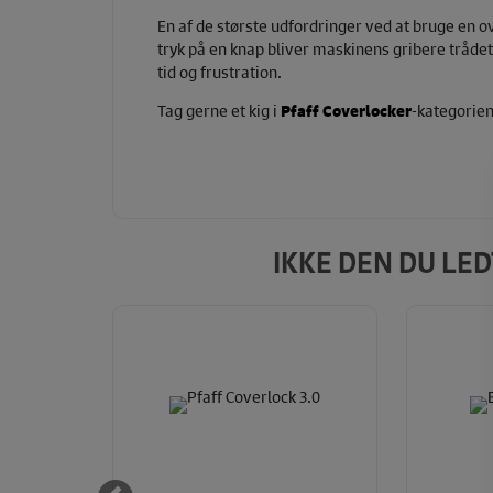
En af de største udfordringer ved at bruge en 
tryk på en knap bliver maskinens gribere trådet. 
tid og frustration.
Tag gerne et kig i
Pfaff Coverlocker
-kategorien 
IKKE DEN DU LE