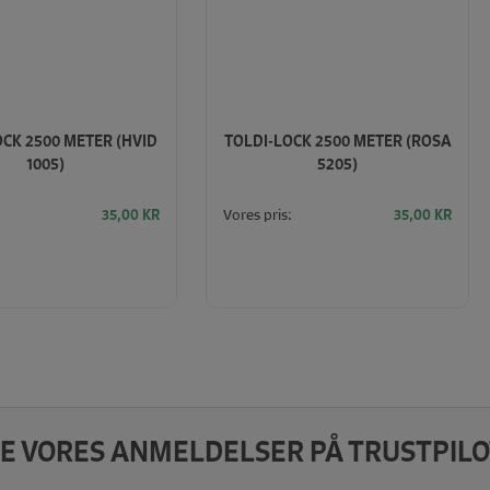
CK 2500 METER (HVID
TOLDI-LOCK 2500 METER (ROSA
1005)
5205)
Vores pris:
35,00
KR
35,00
KR
E VORES ANMELDELSER PÅ TRUSTPILO