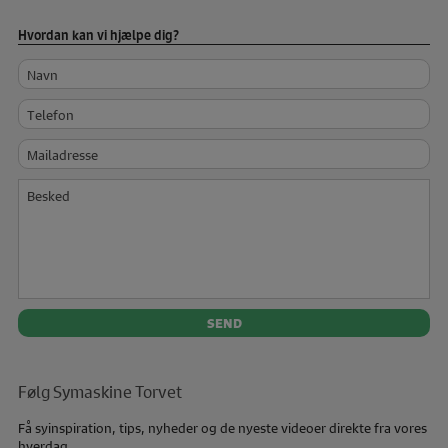
Hvordan kan vi hjælpe dig?
Navn
Telefon
Mailadresse
Besked
Følg Symaskine Torvet
Få syinspiration, tips, nyheder og de nyeste videoer direkte fra vores
hverdag.