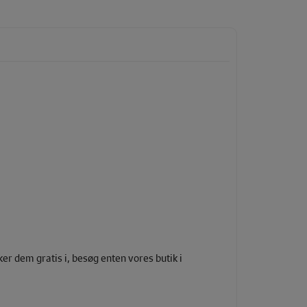
r dem gratis i, besøg enten vores butik i