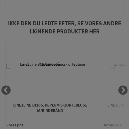
IKKE DEN DU LEDTE EFTER, SE VORES ANDRE
LIGNENDE PRODUKTER HER
LINE2LINE B1266, PEPLUM SKJORTEBLUSE
LINE2LINE 
M/BINDEBÅND
Vores pris:
Vores pris: