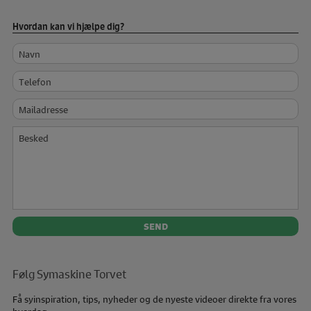
Hvordan kan vi hjælpe dig?
Navn
Telefon
Mailadresse
Besked
Følg Symaskine Torvet
Få syinspiration, tips, nyheder og de nyeste videoer direkte fra vores
hverdag.