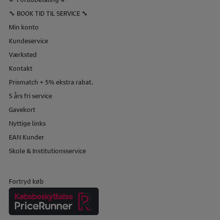
🔧 BOOK TID TIL SERVICE 🔧
Min konto
Kundeservice
Værksted
Kontakt
Prismatch + 5% ekstra rabat.
5 års fri service
Gavekort
Nyttige links
EAN Kunder
Skole & Institutionsservice
Fortryd køb