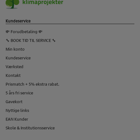
Kundeservice
💸 Forudbetaling 💸
🔧 BOOK TID TIL SERVICE 🔧
Min konto
Kundeservice
Værksted
Kontakt
Prismatch + 5% ekstra rabat.
5 års fri service
Gavekort
Nyttige links
EAN Kunder
Skole & Institutionsservice