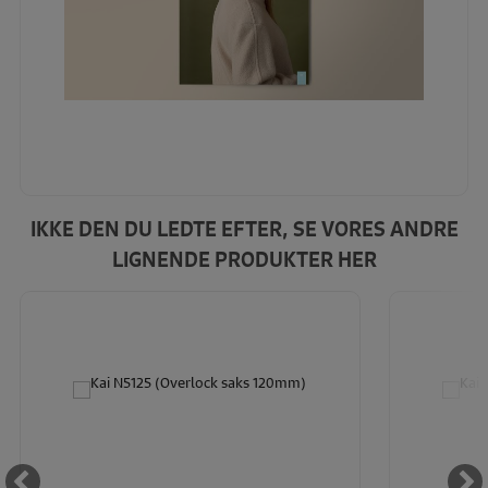
IKKE DEN DU LEDTE EFTER, SE VORES ANDRE
LIGNENDE PRODUKTER HER