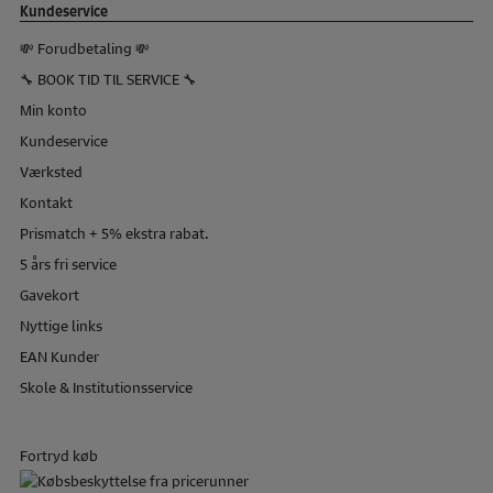
Kundeservice
💸 Forudbetaling 💸
🔧 BOOK TID TIL SERVICE 🔧
Min konto
Kundeservice
Værksted
Kontakt
Prismatch + 5% ekstra rabat.
5 års fri service
Gavekort
Nyttige links
EAN Kunder
Skole & Institutionsservice
Fortryd køb