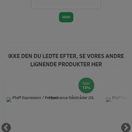
IKKE DEN DU LEDTE EFTER, SE VORES ANDRE
LIGNENDE PRODUKTER HER
Spar
13%