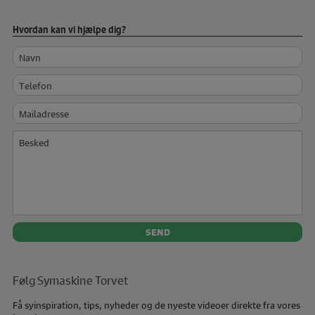
Hvordan kan vi hjælpe dig?
Navn
Telefon
Mailadresse
Besked
Følg Symaskine Torvet
Få syinspiration, tips, nyheder og de nyeste videoer direkte fra vores