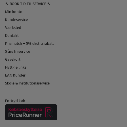
🔧 BOOK TID TIL SERVICE 🔧
Min konto
Kundeservice
Værksted
Kontakt
Prismatch + 5% ekstra rabat.
5 års fri service
Gavekort
Nyttige links
EAN Kunder
Skole & Institutionsservice
Fortryd køb