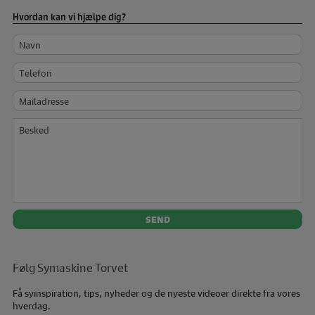
Hvordan kan vi hjælpe dig?
Navn
Telefon
Mailadresse
Besked
Følg Symaskine Torvet
Få syinspiration, tips, nyheder og de nyeste videoer direkte fra vores
hverdag.