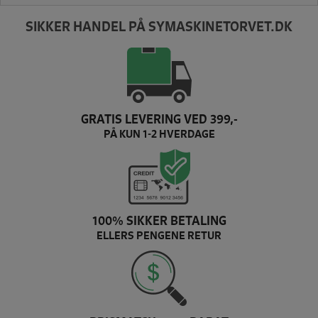
SIKKER HANDEL PÅ SYMASKINETORVET.DK
GRATIS LEVERING VED 399,-
PÅ KUN 1-2 HVERDAGE
100% SIKKER BETALING
ELLERS PENGENE RETUR