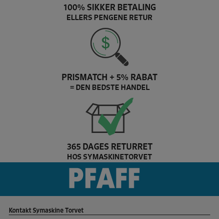
100% SIKKER BETALING
ELLERS PENGENE RETUR
PRISMATCH + 5% RABAT
= DEN BEDSTE HANDEL
365 DAGES RETURRET
HOS SYMASKINETORVET
Pfaff Brand slider
Kontakt Symaskine Torvet