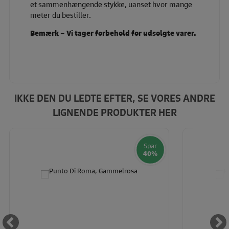
et sammenhængende stykke, uanset hvor mange
meter du bestiller.
Bemærk – Vi tager forbehold for udsolgte varer.
IKKE DEN DU LEDTE EFTER, SE VORES ANDRE
LIGNENDE PRODUKTER HER
Spar
40%