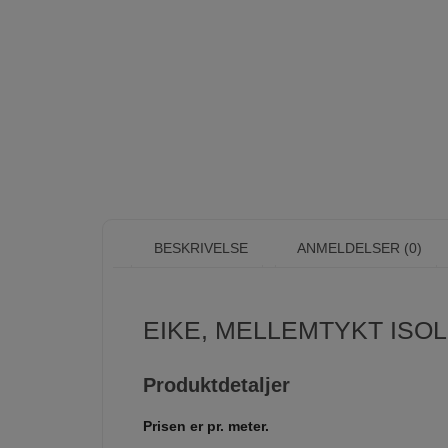
BESKRIVELSE
ANMELDELSER (0)
EIKE, MELLEMTYKT ISOL
Produktdetaljer
Prisen er pr. meter.