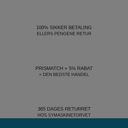
100% SIKKER BETALING
ELLERS PENGENE RETUR
PRISMATCH + 5% RABAT
= DEN BEDSTE HANDEL
365 DAGES RETURRET
HOS SYMASKINETORVET