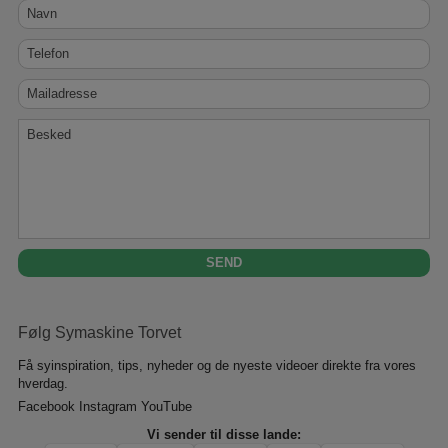
Navn
Telefon
Mailadresse
Besked
Følg Symaskine Torvet
Få syinspiration, tips, nyheder og de nyeste videoer direkte fra vores
hverdag.
Facebook
Instagram
YouTube
Vi sender til disse lande: