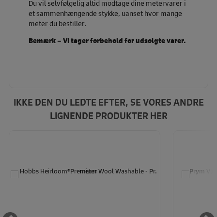
Du vil selvfølgelig altid modtage dine metervarer i
et sammenhængende stykke, uanset hvor mange
meter du bestiller.
Bemærk – Vi tager forbehold for udsolgte varer.
IKKE DEN DU LEDTE EFTER, SE VORES ANDRE
LIGNENDE PRODUKTER HER